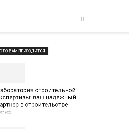
ЭТО ВАМ ПРИГОДИТСЯ
аборатория строительной
кспертизы: ваш надежный
артнер в строительстве
.07.2022