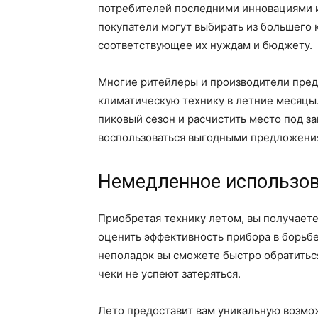
потребителей последними инновациями и
покупатели могут выбирать из большего 
соответствующее их нуждам и бюджету.
Многие ритейлеры и производители пред
климатическую технику в летние месяцы.
пиковый сезон и расчистить место под з
воспользоваться выгодными предложения
Немедленное использо
Приобретая технику летом, вы получаете
оценить эффективность прибора в борьбе
неполадок вы сможете быстро обратиться
чеки не успеют затеряться.
Лето предоставит вам уникальную возмо