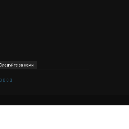
Следуйте за нами