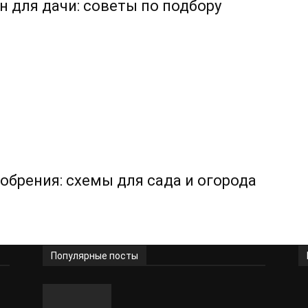
н для дачи: советы по подбору
обрения: схемы для сада и огорода
Популярные посты