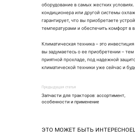
оборудование в самых жестких условиях.
кондиционера или другой системы охлажд
гарантирует, что вы приобретаете устро
температурами и обеспечить комфорт в 
Климатическая техника – это инвестиция
вы задумаетесь о ее приобретении – тем
приятной прохладе, под надежной защит
климатической техники уже сейчас и буд
Предыдущая статья
Запчасти для тракторов: ассортимент,
особенности и применение
ЭТО МОЖЕТ БЫТЬ ИНТЕРЕСНО
Е