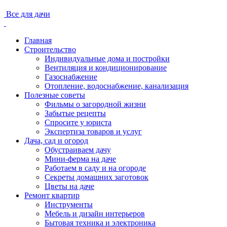
Все для дачи
Главная
Строительство
Индивидуальные дома и постройки
Вентиляция и кондиционирование
Газоснабжение
Отопление, водоснабжение, канализация
Полезные советы
Фильмы о загородной жизни
Забытые рецепты
Спросите у юриста
Экспертиза товаров и услуг
Дача, сад и огород
Обустраиваем дачу
Мини-ферма на даче
Работаем в саду и на огороде
Секреты домашних заготовок
Цветы на даче
Ремонт квартир
Инструменты
Мебель и дизайн интерьеров
Бытовая техника и электроника