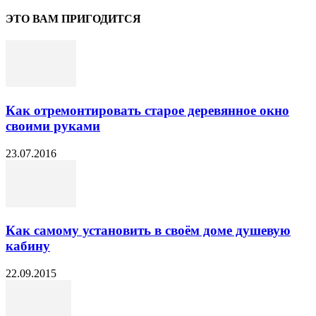
ЭТО ВАМ ПРИГОДИТСЯ
Как отремонтировать старое деревянное окно
своими руками
23.07.2016
Как самому установить в своём доме душевую
кабину
22.09.2015