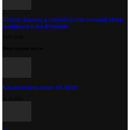
Шпунт Ларсена в строительстве: полный обзор
материала и его функций
19.05.2026
Популярные посты
Как получить полис ОСАГО?
31.10.2021