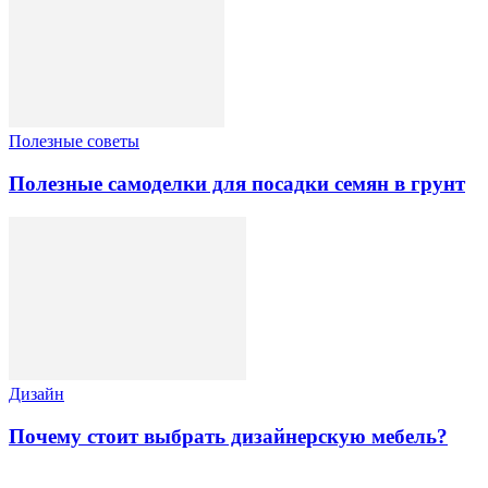
Полезные советы
Полезные самоделки для посадки семян в грунт
Дизайн
Почему стоит выбрать дизайнерскую мебель?