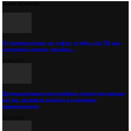
Выбор редактора
От минимализма до лофта: тумбы для ТВ как
ключевой элемент дизайна...
02.06.2026
Промышленные водогрейные твердотопливные
котлы: принцип работы и ключевые
преимущества
29.05.2026