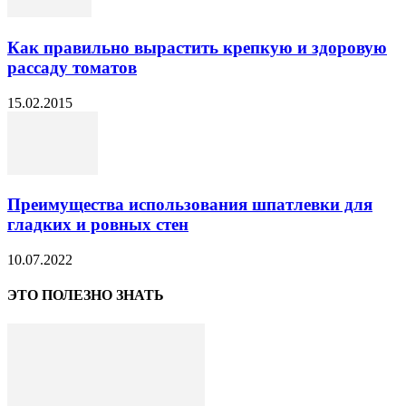
Как правильно вырастить крепкую и здоровую
рассаду томатов
15.02.2015
Преимущества использования шпатлевки для
гладких и ровных стен
10.07.2022
ЭТО ПОЛЕЗНО ЗНАТЬ