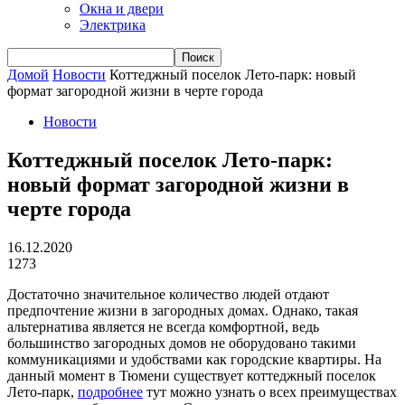
Окна и двери
Электрика
Домой
Новости
Коттеджный поселок Лето-парк: новый
формат загородной жизни в черте города
Новости
Коттеджный поселок Лето-парк:
новый формат загородной жизни в
черте города
16.12.2020
1273
Достаточно значительное количество людей отдают
предпочтение жизни в загородных домах.
Однако, такая
альтернатива является не всегда комфортной, ведь
большинство загородных домов не оборудовано такими
коммуникациями и удобствами как городские квартиры. На
данный момент в Тюмени существует коттеджный поселок
Лето-парк,
подробнее
тут можно узнать о всех преимуществах