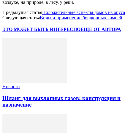
воздухе, на природе, в лесу, у реки.
Предыдущая статья
Положительные аспекты домов из бруса
Следующая статья
Виды и применение бордюрных камней
ЭТО МОЖЕТ БЫТЬ ИНТЕРЕСНО
ЕЩЕ ОТ АВТОРА
Новости
Шланг для выхлопных газов: конструкция и
назначение