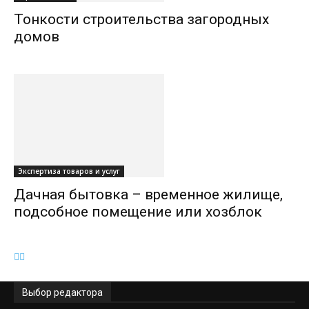
Тонкости строительства загородных
домов
Экспертиза товаров и услуг
Дачная бытовка – временное жилище,
подсобное помещение или хозблок
Выбор редактора