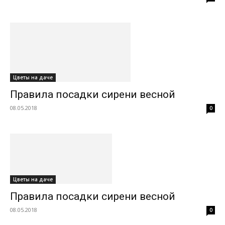
Цветы на даче
Правила посадки сирени весной
08.05.2018
0
Цветы на даче
Правила посадки сирени весной
08.05.2018
0