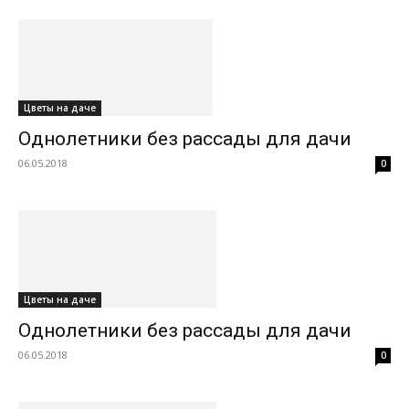
Цветы на даче
Однолетники без рассады для дачи
06.05.2018
0
Цветы на даче
Однолетники без рассады для дачи
06.05.2018
0