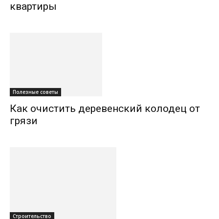
квартиры
Полезные советы
Как очистить деревенский колодец от
грязи
Строительство