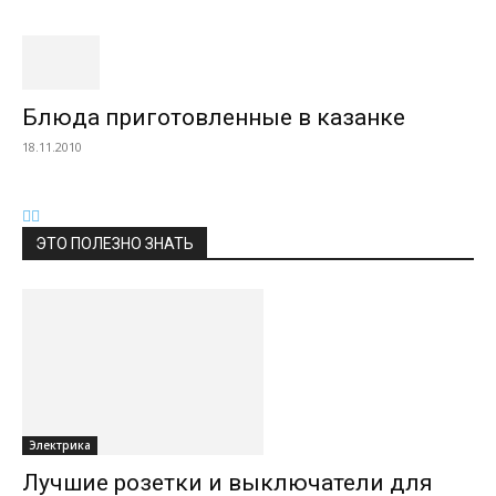
Блюда приготовленные в казанке
18.11.2010
ЭТО ПОЛЕЗНО ЗНАТЬ
Электрика
Лучшие розетки и выключатели для