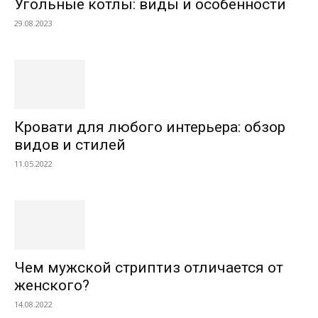
Угольные котлы: виды и особенности
29.08.2023
Кровати для любого интерьера: обзор
видов и стилей
11.05.2022
Чем мужской стриптиз отличается от
женского?
14.08.2022