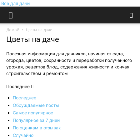
Все для дачи
Домой
Цветы на даче
Цветы на даче
Полезная информация для дачников, начиная от сада,
огорода, цветов, сохранности и переработки полученного
урожая, рецептов блюд, содержания живности и кончая
строительством и ремонтом
Последнее
Последнее
Обсуждаемые посты
Самое популярное
Популярное за 7 дней
По оценкам в отзывах
Случайно