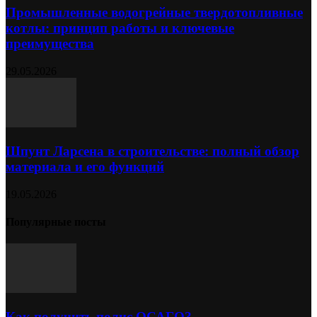
Промышленные водогрейные твердотопливные
котлы: принцип работы и ключевые
преимущества
29.05.2026
Шпунт Ларсена в строительстве: полный обзор
материала и его функций
19.05.2026
Популярные посты
Как получить полис ОСАГО?