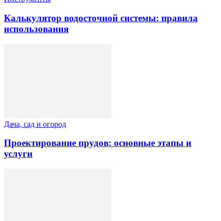
Калькулятор водосточной системы: правила
использования
Дача, сад и огород
Проектирование прудов: основные этапы и
услуги