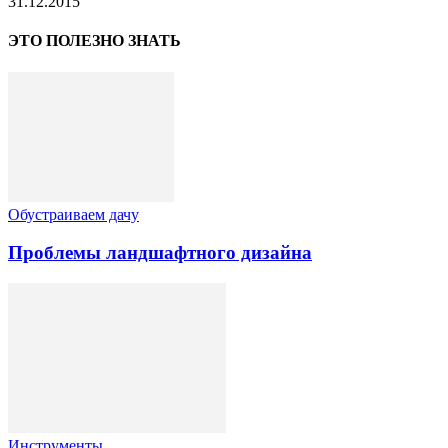
31.12.2015
ЭТО ПОЛЕЗНО ЗНАТЬ
Обустраиваем дачу
Проблемы ландшафтного дизайна
Инструменты