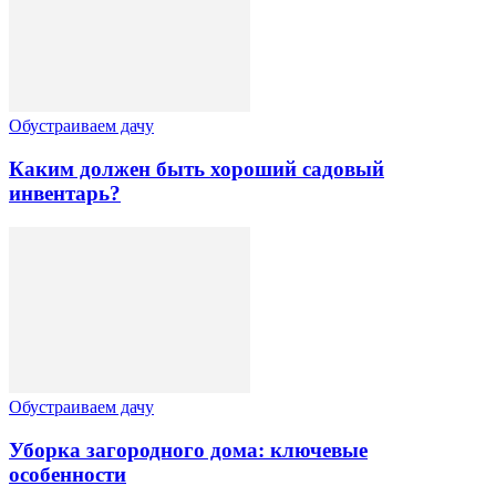
Обустраиваем дачу
Каким должен быть хороший садовый
инвентарь?
Обустраиваем дачу
Уборка загородного дома: ключевые
особенности