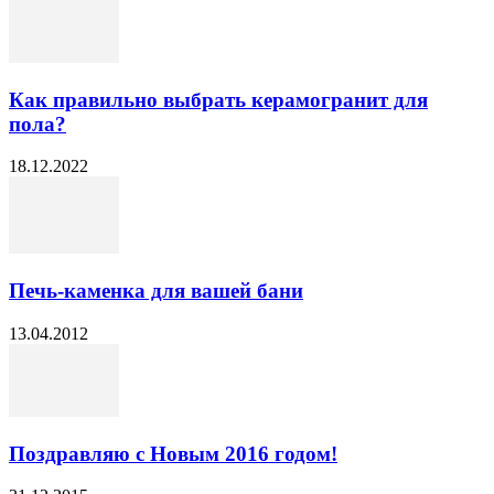
Как правильно выбрать керамогранит для
пола?
18.12.2022
Печь-каменка для вашей бани
13.04.2012
Поздравляю с Новым 2016 годом!