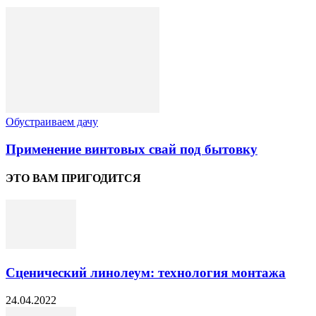
Обустраиваем дачу
Применение винтовых свай под бытовку
ЭТО ВАМ ПРИГОДИТСЯ
Сценический линолеум: технология монтажа
24.04.2022