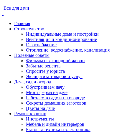
Все для дачи
Главная
Строительство
Индивидуальные дома и постройки
Вентиляция и кондиционирование
Газоснабжение
Отопление, водоснабжение, канализация
Полезные советы
Фильмы о загородной жизни
Забытые рецепты
Спросите у юриста
Экспертиза товаров и услуг
Дача, сад и огород
Обустраиваем дачу
Мини-ферма на даче
Работаем в саду и на огороде
Секреты домашних заготовок
Цветы на даче
Ремонт квартир
Инструменты
Мебель и дизайн интерьеров
Бытовая техника и электроника