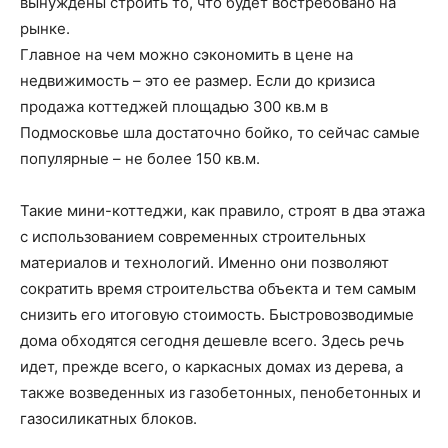
вынуждены строить то, что будет востребовано на
рынке.
Главное на чем можно сэкономить в цене на
недвижимость – это ее размер. Если до кризиса
продажа коттеджей площадью 300 кв.м в
Подмосковье шла достаточно бойко, то сейчас самые
популярные – не более 150 кв.м.
Такие мини-коттеджи, как правило, строят в два этажа
с использованием современных строительных
материалов и технологий. Именно они позволяют
сократить время строительства объекта и тем самым
снизить его итоговую стоимость. Быстровозводимые
дома обходятся сегодня дешевле всего. Здесь речь
идет, прежде всего, о каркасных домах из дерева, а
также возведенных из газобетонных, пенобетонных и
газосиликатных блоков.