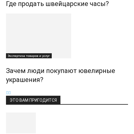
Где продать швейцарские часы?
Экспертиза товаров и услуг
Зачем люди покупают ювелирные
украшения?
ЭТО ВАМ ПРИГОДИТСЯ