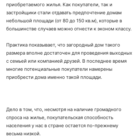
приобретаемого жилья. Как покупатели, так и
застройщики стали отдавать предпочтение домам
небольшой площади (от 80 до 150 кв.м), которые в
большинстве случаев можно отнести к эконом классу.
Практика показывает, что загородный дом такого
размера вполне достаточен для проведения выходных
с семьей или компанией друзей. В последнее время
многие потенциальные покупатели намерены
приобрести дома именно такой площади.
Дело в том, что, несмотря на наличие громадного
спроса на жилье, покупательская способность
населения у нас в стране остается по-прежнему
весьма низкой.