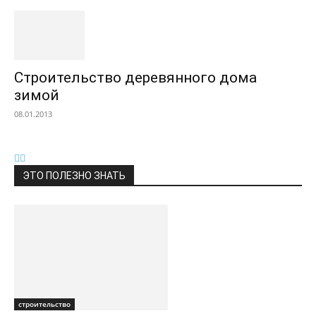
Строительство деревянного дома
зимой
08.01.2013
ЭТО ПОЛЕЗНО ЗНАТЬ
строительство