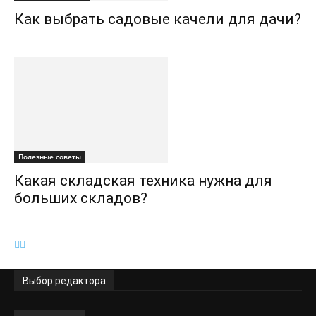
Как выбрать садовые качели для дачи?
Полезные советы
Какая складская техника нужна для
больших складов?
Выбор редактора