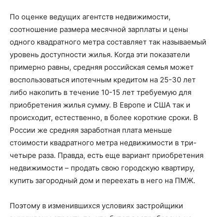
По оценке ведущих агентств недвижимости,
соотношение размера месячной зарплаты и цены
одного квадратного метра составляет так называемый
уровень доступности жилья. Когда эти показатели
примерно равны, средняя российская семья может
воспользоваться ипотечным кредитом на 25-30 лет
либо накопить в течение 10-15 лет требуемую для
приобретения жилья сумму. В Европе и США так и
происходит, естественно, в более короткие сроки. В
России же средняя заработная плата меньше
стоимости квадратного метра недвижимости в три-
четыре раза. Правда, есть еще вариант приобретения
недвижимости – продать свою городскую квартиру,
купить загородный дом и переехать в него на ПМЖ.
Поэтому в изменившихся условиях застройщики