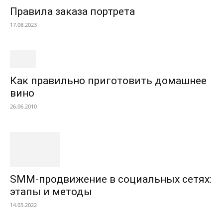
Правила заказа портрета
17.08.2023
Как правильно приготовить домашнее
вино
26.06.2010
SMM-продвижение в социальных сетях:
этапы и методы
14.05.2022