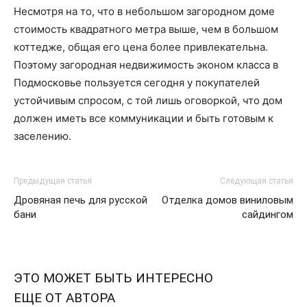
Несмотря на то, что в небольшом загородном доме
стоимость квадратного метра выше, чем в большом
коттедже, общая его цена более привлекательна.
Поэтому загородная недвижимость эконом класса в
Подмосковье пользуется сегодня у покупателей
устойчивым спросом, с той лишь оговоркой, что дом
должен иметь все коммуникации и быть готовым к
заселению.
Предыдущая статья
Следующая статья
Дровяная печь для русской
Отделка домов виниловым
бани
сайдингом
ЭТО МОЖЕТ БЫТЬ ИНТЕРЕСНО
ЕЩЕ ОТ АВТОРА