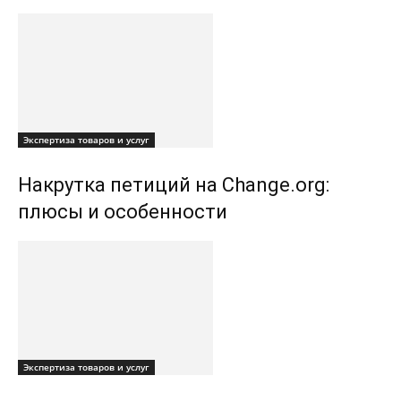
Экспертиза товаров и услуг
Накрутка петиций на Change.org:
плюсы и особенности
Экспертиза товаров и услуг