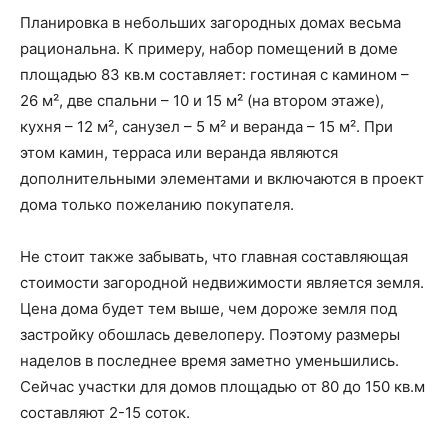
Планировка в небольших загородных домах весьма
рациональна. К примеру, набор помещений в доме
площадью 83 кв.м составляет: гостиная с камином –
26 м², две спальни – 10 и 15 м² (на втором этаже),
кухня – 12 м², санузел – 5 м² и веранда – 15 м². При
этом камин, терраса или веранда являются
дополнительными элементами и включаются в проект
дома только пожеланию покупателя.
Не стоит также забывать, что главная составляющая
стоимости загородной недвижимости является земля.
Цена дома будет тем выше, чем дороже земля под
застройку обошлась девелоперу. Поэтому размеры
наделов в последнее время заметно уменьшились.
Сейчас участки для домов площадью от 80 до 150 кв.м
составляют 2-15 соток.