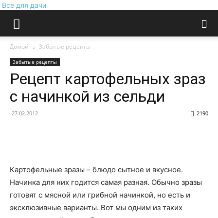
Все для дачи
Домой
Забытые рецепты
Забытые рецепты
Рецепт картофельных зраз
с начинкой из сельди
27.02.2012
2190
Картофельные зразы – блюдо сытное и вкусное.
Начинка для них годится самая разная. Обычно зразы
готовят с мясной или грибной начинкой, но есть и
эксклюзивные варианты. Вот мы одним из таких