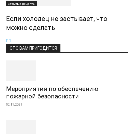
Забытые рецепты
Если холодец не застывает, что
можно сделать
ЭТО ВАМ ПРИГОДИТСЯ
Мероприятия по обеспечению
пожарной безопасности
02.11.2021