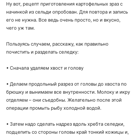
Ну вот, рецепт приготовления картофельных зраз с
начинкой из сельди опробован. Для повтора и запись
его не нужна. Все ведь очень просто, но и вкусно,
чего уж там.
Пользуясь случаем, расскажу, как правильно
почистить и разделать селедку:
• Сначала удаляем хвост и голову
• Делаем продольный разрез от головы до хвоста по
брюшку и вынимаем все внутренности. Молоку и икру
отделяем – они съедобны. Желательно после этой
операции промыть рыбу холодной водой.
• Затем надо сделать надрез вдоль хребта селедки,
подцепить со стороны головы край тонкий кожицы и,