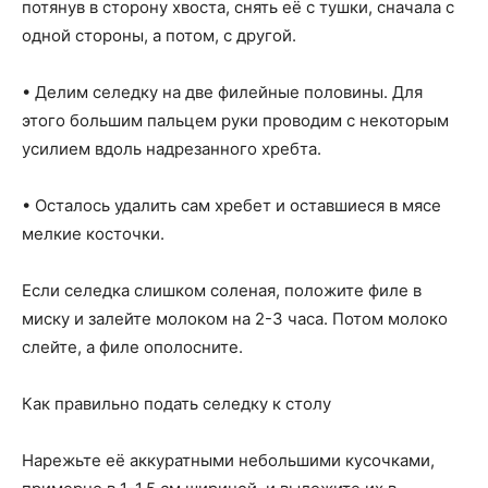
потянув в сторону хвоста, снять её с тушки, сначала с
одной стороны, а потом, с другой.
• Делим селедку на две филейные половины. Для
этого большим пальцем руки проводим с некоторым
усилием вдоль надрезанного хребта.
• Осталось удалить сам хребет и оставшиеся в мясе
мелкие косточки.
Если селедка слишком соленая, положите филе в
миску и залейте молоком на 2-3 часа. Потом молоко
слейте, а филе ополосните.
Как правильно подать селедку к столу
Нарежьте её аккуратными небольшими кусочками,