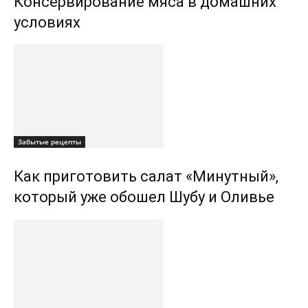
Консервирование мяса в домашних
условиях
Забытые рецепты
Как приготовить салат «Минутный»,
который уже обошел Шубу и Оливье