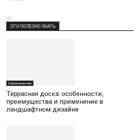
ЭТО ПОЛЕЗНО ЗНАТЬ
Строительство
Террасная доска: особенности,
преимущества и применение в
ландшафтном дизайне