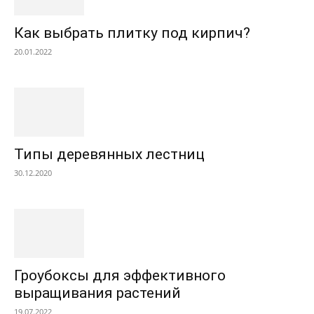
Как выбрать плитку под кирпич?
20.01.2022
Типы деревянных лестниц
30.12.2020
Гроубоксы для эффективного
выращивания растений
19.07.2022