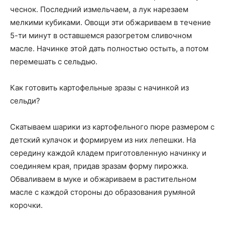
чеснок. Последний измельчаем, а лук нарезаем
мелкими кубиками. Овощи эти обжариваем в течение
5-ти минут в оставшемся разогретом сливочном
масле. Начинке этой дать полностью остыть, а потом
перемешать с сельдью.
Как готовить картофельные зразы с начинкой из
сельди?
Скатываем шарики из картофельного пюре размером с
детский кулачок и формируем из них лепешки. На
середину каждой кладем приготовленную начинку и
соединяем края, придав зразам форму пирожка.
Обваливаем в муке и обжариваем в растительном
масле с каждой стороны до образования румяной
корочки.