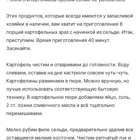
Этих продуктов, которые всегда имеются у запасливой
хозяйки в наличии, вам хватит на приготовление 6
порций картофельных зраз с начинкой из сельди. Итак,
приступаем. Время приготовления 40 минут.
Засекайте.
Картофель чистим и отвариваем до готовности. Воду
сливаем, оставив на дне кастрюли совсем чуть-чуть.
Картофелины разминаем в пюре. Можно вручную, но
лучше использовать соответствующую бытовую
технику. В картофельное пюре добавляем яйцо, соль,
2 ст. ложки сливочного масла и всё тщательно
перемешиваем.
Мелко рубим филе сельди, предварительно удалив все
оставшиеся мелкие косточки. Чистим репчатый лук и