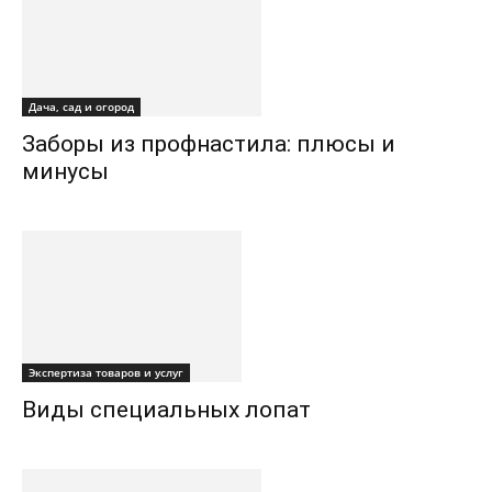
Дача, сад и огород
Заборы из профнастила: плюсы и
минусы
Экспертиза товаров и услуг
Виды специальных лопат